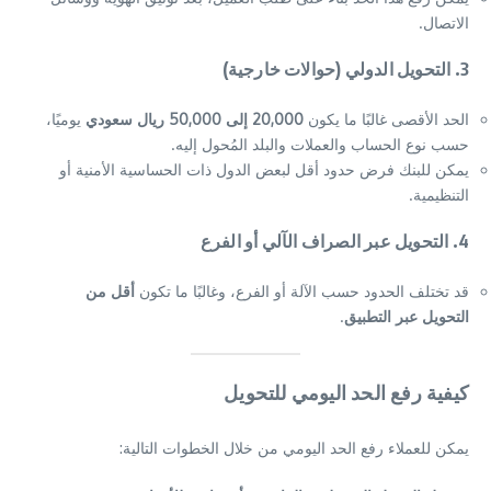
الاتصال.
3.
التحويل الدولي (حوالات خارجية)
الحد الأقصى غالبًا ما يكون
20,000 إلى 50,000 ريال سعودي
يوميًا،
حسب نوع الحساب والعملات والبلد المُحول إليه.
يمكن للبنك فرض حدود أقل لبعض الدول ذات الحساسية الأمنية أو
التنظيمية.
4.
التحويل عبر الصراف الآلي أو الفرع
قد تختلف الحدود حسب الآلة أو الفرع، وغالبًا ما تكون
أقل من
التحويل عبر التطبيق
.
كيفية رفع الحد اليومي للتحويل
يمكن للعملاء رفع الحد اليومي من خلال الخطوات التالية: