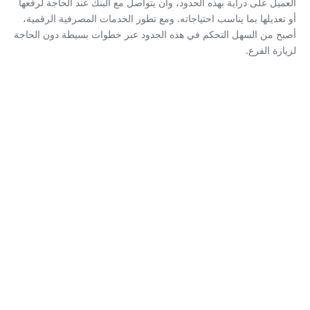
العميل على دراية بهذه الحدود، وأن يتواصل مع البنك عند الحاجة لرفعها
أو تعديلها بما يناسب احتياجاته. ومع تطور الخدمات المصرفية الرقمية،
أصبح من السهل التحكم في هذه الحدود عبر خطوات بسيطة دون الحاجة
لزيارة الفرع.