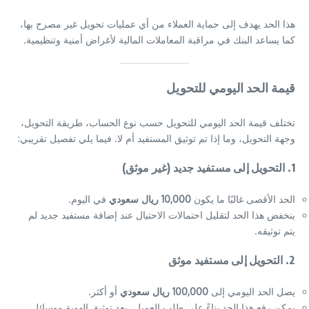
هذا الحد يهدف إلى حماية العملاء من أي عمليات تحويل غير مصرح بها،
كما يساعد البنك في مراقبة المعاملات المالية لأغراض أمنية وتنظيمية.
قيمة الحد اليومي للتحويل
تختلف قيمة الحد اليومي للتحويل حسب نوع الحساب، طريقة التحويل،
وجهة التحويل، وما إذا تم توثيق المستفيد أم لا. فيما يلي تفصيل تقريبي:
1.
التحويل إلى مستفيد جديد (غير موثق)
الحد الأقصى غالبًا ما يكون
10,000 ريال سعودي
في اليوم.
ينخفض هذا الحد لتقليل احتمالات الاحتيال عند إضافة مستفيد جديد لم
يتم توثيقه.
2.
التحويل إلى مستفيد موثق
يصل الحد اليومي إلى
100,000 ريال سعودي
أو أكثر.
يمكن رفع هذا الحد بناءً على طلب العميل، بعد توثيق الهوية ووسائل