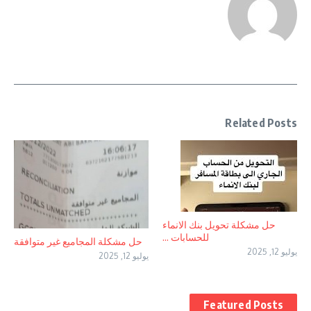
Related Posts
حل مشكلة تحويل بنك الانماء
للحسابات ...
حل مشكلة المجاميع غير متوافقة
يوليو 12, 2025
يوليو 12, 2025
Featured Posts