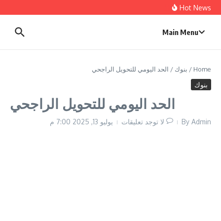
Hot News
Main Menu
Home
/
بنوك
/
الحد اليومي للتحويل الراجحي
بنوك
الحد اليومي للتحويل الراجحي
Admin
By
لا توجد تعليقات
يوليو 13, 2025
7:00 م