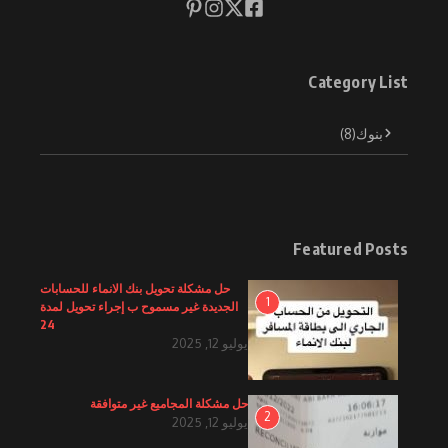
Category List
بنوك
(8)
Featured Posts
حل مشكلة تحويل بنك الانماء للحسابات
1
الجديدة غير مسموح ب إجراء تحويل لمدة
24
يوليو 12, 2025
حل مشكلة المجاميع غير متوافقة
2
يوليو 12, 2025