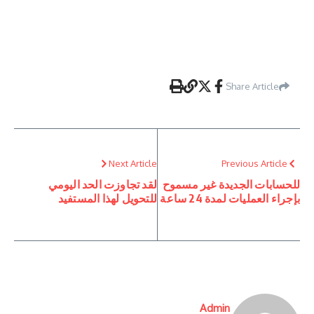
Share Article
Next Article
Previous Article
للحسابات الجديدة غير مسموح
لقد تجاوزت الحد اليومي
بإجراء العمليات لمدة 24 ساعة
للتحويل لهذا المستفيد
Admin