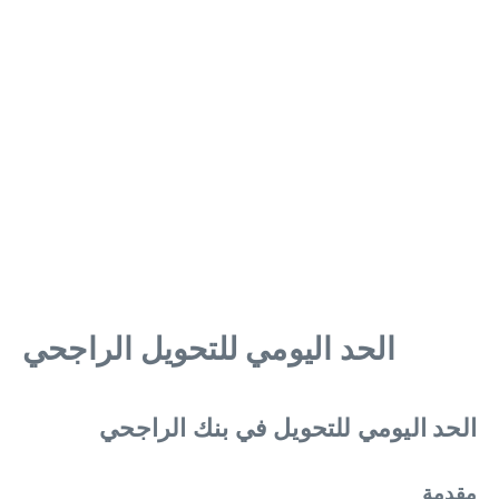
الحد اليومي للتحويل الراجحي
الحد اليومي للتحويل في بنك الراجحي
مقدمة